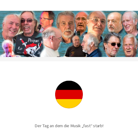
Der Tag an dem die Musik „fast“ starb!