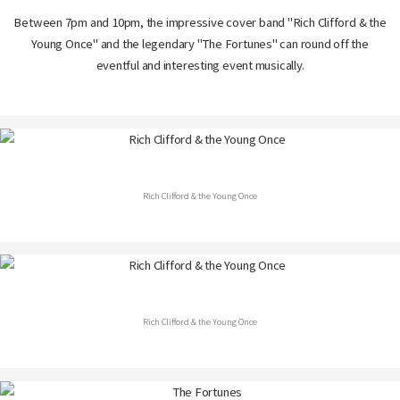
Between 7pm and 10pm, the impressive cover band "Rich Clifford & the
Young Once" and the legendary "The Fortunes" can round off the
eventful and interesting event musically.
Rich Clifford & the Young Once
Rich Clifford & the Young Once