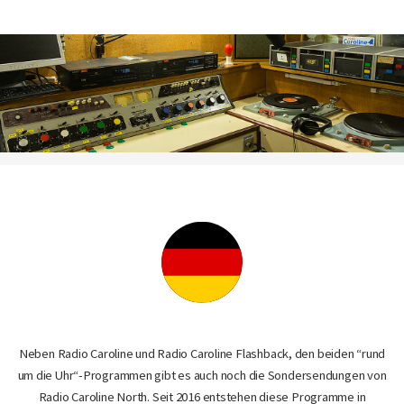
Neben Radio Caroline und Radio Caroline Flashback, den beiden “rund
um die Uhr“-Programmen gibt es auch noch die Sondersendungen von
Radio Caroline North. Seit 2016 entstehen diese Programme in