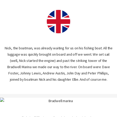
Nick, the boatman, was already waiting for us on his fishing boat. All the
luggage was quickly brought on board and off we went. We set sail
(well, Nick started the engine) and past the striking tower of the
Bradwell Marina we made our way to the river. On board were Dave
Foster, Johnny Lewis, Andrew Austin, John Day and Peter Phillips,
joined by boatman Nick and his daughter Ellie. And of course me.