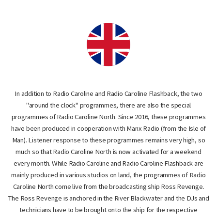
In addition to Radio Caroline and Radio Caroline Flashback, the two
"around the clock" programmes, there are also the special
programmes of Radio Caroline North. Since 2016, these programmes
have been produced in cooperation with Manx Radio (from the Isle of
Man). Listener response to these programmes remains very high, so
much so that Radio Caroline North is now activated for a weekend
every month. While Radio Caroline and Radio Caroline Flashback are
mainly produced in various studios on land, the programmes of Radio
Caroline North come live from the broadcasting ship Ross Revenge.
The Ross Revenge is anchored in the River Blackwater and the DJs and
technicians have to be brought onto the ship for the respective