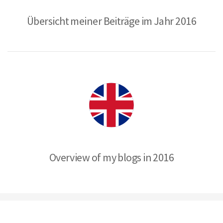
Übersicht meiner Beiträge im Jahr 2016
Overview of my blogs in 2016