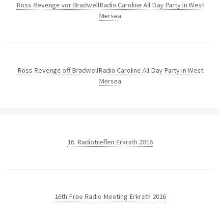
Ross Revenge vor Bradwell
Radio Caroline All Day Party in West
Mersea
Ross Revenge off Bradwell
Radio Caroline All Day Party in West
Mersea
16. Radiotreffen Erkrath 2016
16th Free Radio Meeting Erkrath 2016