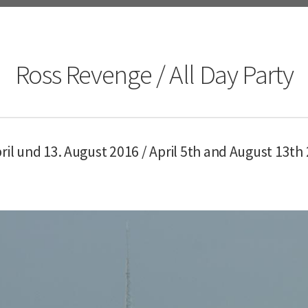
Ross Revenge / All Day Party
pril und 13. August 2016 / April 5th and August 13th