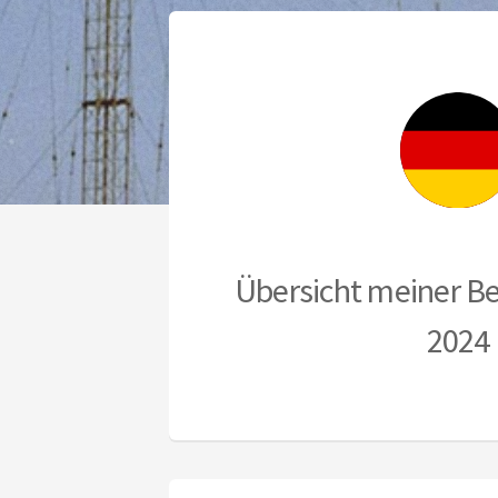
Übersicht meiner Be
2024