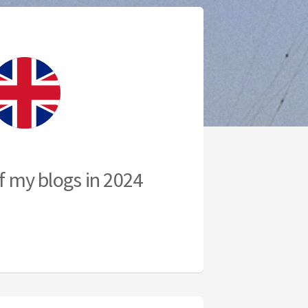
 my blogs in 2024