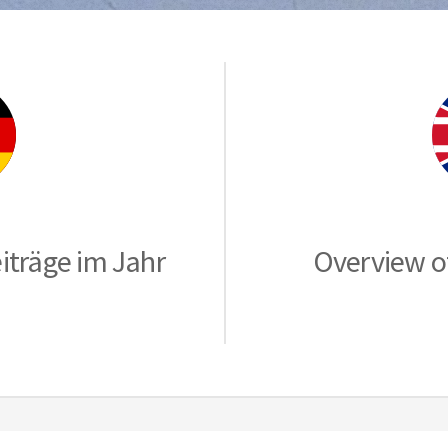
iträge im Jahr
Overview of